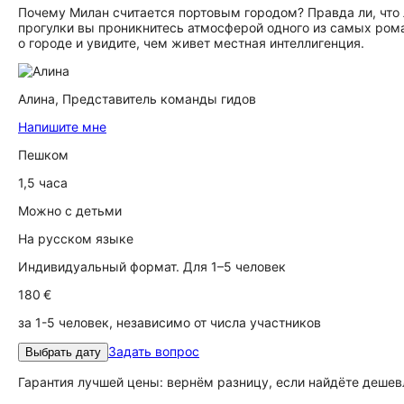
Почему Милан считается портовым городом? Правда ли, что
прогулки вы проникнитесь атмосферой одного из самых ром
о городе и увидите, чем живет местная интеллигенция.
Алина,
Представитель команды гидов
Напишите мне
Пешком
1,5 часа
Можно с детьми
На русском языке
Индивидуальный формат. Для 1–5 человек
180 €
за 1-5 человек, независимо от числа участников
Задать вопрос
Выбрать дату
Гарантия лучшей цены: вернём разницу, если найдёте дешев