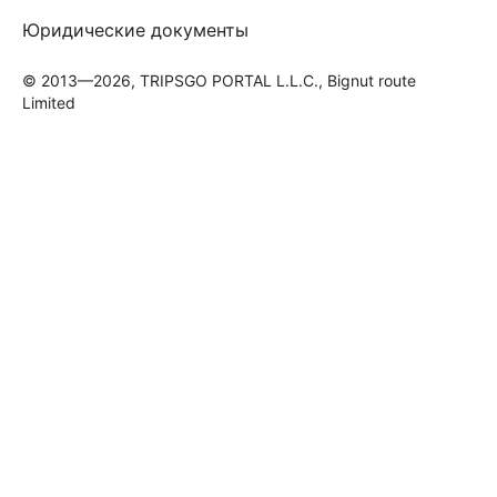
Юридические документы
© 2013—2026, TRIPSGO PORTAL L.L.C., Bignut route
Limited