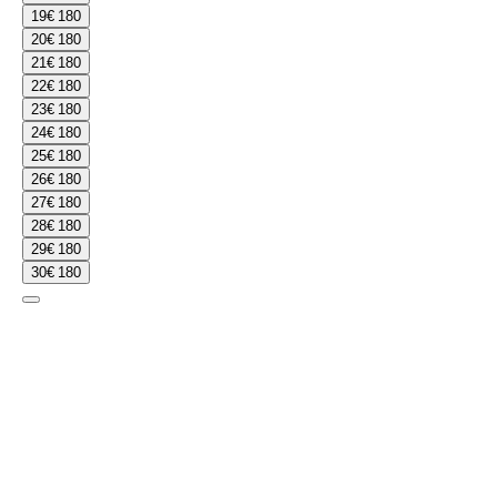
19
€ 180
20
€ 180
21
€ 180
22
€ 180
23
€ 180
24
€ 180
25
€ 180
26
€ 180
27
€ 180
28
€ 180
29
€ 180
30
€ 180