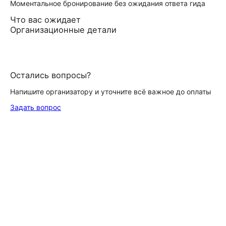
Моментальное бронирование без ожидания ответа гида
Что вас ожидает
Организационные детали
Остались вопросы?
Напишите организатору и уточните всё важное до оплаты
Задать вопрос