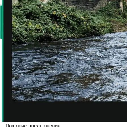
Похожие предложения