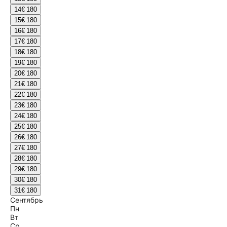
14
€ 180
15
€ 180
16
€ 180
17
€ 180
18
€ 180
19
€ 180
20
€ 180
21
€ 180
22
€ 180
23
€ 180
24
€ 180
25
€ 180
26
€ 180
27
€ 180
28
€ 180
29
€ 180
30
€ 180
31
€ 180
Сентябрь
Пн
Вт
Ср