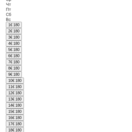
Чт
Пт
Сб
Вс
1
€ 180
2
€ 180
3
€ 180
4
€ 180
5
€ 180
6
€ 180
7
€ 180
8
€ 180
9
€ 180
10
€ 180
11
€ 180
12
€ 180
13
€ 180
14
€ 180
15
€ 180
16
€ 180
17
€ 180
18
€ 180