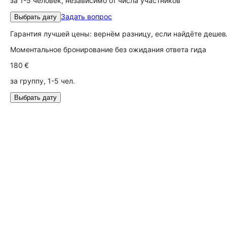
за 1-5 человек, независимо от числа участников
Задать вопрос
Выбрать дату
Гарантия лучшей цены: вернём разницу, если найдёте дешев
Моментальное бронирование без ожидания ответа гида
180 €
за группу, 1-5 чел.
Выбрать дату