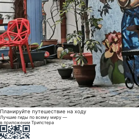
Планируйте путешествие на ходу
Лучшие гиды по всему миру —
в приложении Трипстера