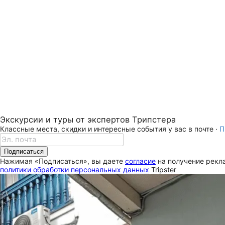
Экскурсии и туры от экспертов Трипстера
Классные места, скидки и интересные события у вас в почте ·
П
Подписаться
Нажимая «Подписаться», вы даете
согласие
на получение рекла
политики обработки персональных данных
Tripster