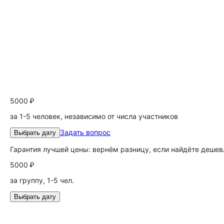
5000 ₽
за 1-5 человек, независимо от числа участников
Задать вопрос
Выбрать дату
Гарантия лучшей цены: вернём разницу, если найдёте дешев
5000 ₽
за группу, 1-5 чел.
Выбрать дату