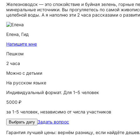
Железноводск — это спокойствие и буйная зелень, горные пе
минеральные источники. Вы прогуляетесь по самой живопис
целебной воды. А я наполню эти 2 часа рассказами о развити
Елена,
Гид
Напишите мне
Пешком
2 часа
Можно с детьми
На русском языке
Индивидуальный формат. Для 1–5 человек
5000 ₽
за 1-5 человек, независимо от числа участников
Задать вопрос
Выбрать дату
Гарантия лучшей цены: вернём разницу, если найдёте дешев