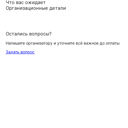
Что вас ожидает
Организационные детали
Остались вопросы?
Напишите организатору и уточните всё важное до оплаты
Задать вопрос