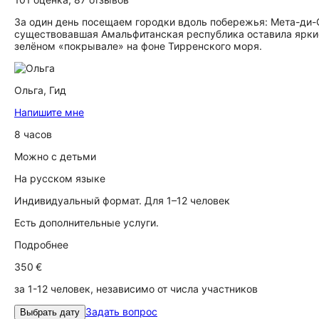
За один день посещаем городки вдоль побережья: Мета-ди-С
существовавшая Амальфитанская республика оставила яркие
зелёном «покрывале» на фоне Тирренского моря.
Ольга,
Гид
Напишите мне
8 часов
Можно с детьми
На русском языке
Индивидуальный формат. Для 1–12 человек
Есть дополнительные услуги.
Подробнее
350 €
за 1-12 человек, независимо от числа участников
Задать вопрос
Выбрать дату