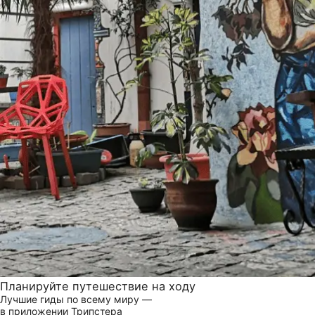
Планируйте путешествие на ходу
Лучшие гиды по всему миру —
в приложении Трипстера