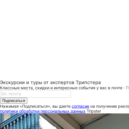
Экскурсии и туры от экспертов Трипстера
Классные места, скидки и интересные события у вас в почте ·
П
Подписаться
Нажимая «Подписаться», вы даете
согласие
на получение рекла
политики обработки персональных данных
Tripster