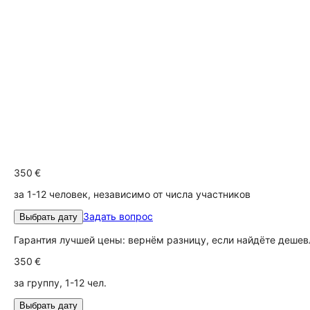
350 €
за 1-12 человек, независимо от числа участников
Задать вопрос
Выбрать дату
Гарантия лучшей цены: вернём разницу, если найдёте дешев
350 €
за группу, 1-12 чел.
Выбрать дату