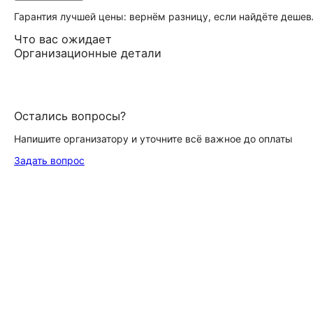
Гарантия лучшей цены: вернём разницу, если найдёте дешев
Что вас ожидает
Организационные детали
Остались вопросы?
Напишите организатору и уточните всё важное до оплаты
Задать вопрос