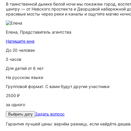
В таинственной дымке белой ночи мы покажем город, воспет
центру — от Невского проспекта и Дворцовой набережной до
красивые мосты через реки и каналы и ощутите магию ночно
Елена,
Представитель агентства
Напишите мне
До 20 человек
5 часов
Для детей от 6 лет
На русском языке
Групповой формат. С вами будут другие участники
2500 ₽
за одного
Задать вопрос
Выбрать дату
Гарантия лучшей цены: вернём разницу, если найдёте дешев