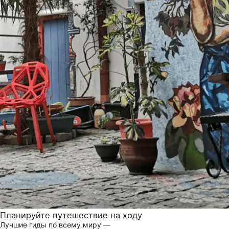
Планируйте путешествие на ходу
Лучшие гиды по всему миру —