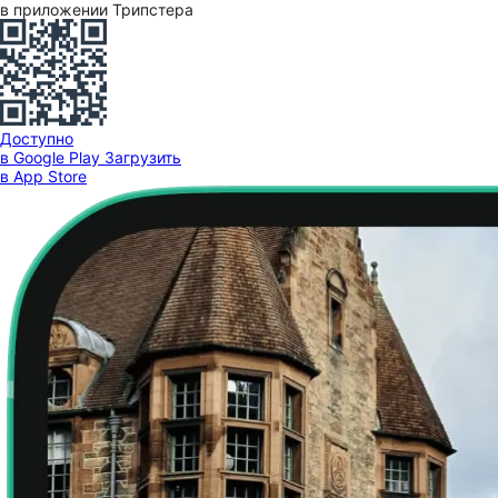
в приложении Трипстера
Доступно
в Google Play
Загрузить
в App Store