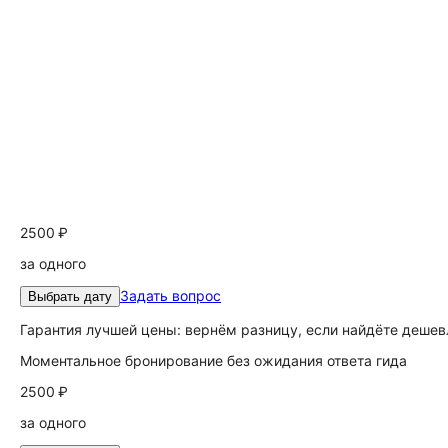
2500 ₽
за одного
Задать вопрос
Выбрать дату
Гарантия лучшей цены: вернём разницу, если найдёте дешев
Моментальное бронирование без ожидания ответа гида
2500 ₽
за одного