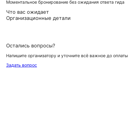
Моментальное бронирование без ожидания ответа гида
Что вас ожидает
Организационные детали
Остались вопросы?
Напишите организатору и уточните всё важное до оплаты
Задать вопрос