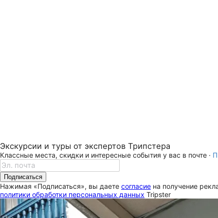
Экскурсии и туры от экспертов Трипстера
Классные места, скидки и интересные события у вас в почте ·
П
Подписаться
Нажимая «Подписаться», вы даете
согласие
на получение рекла
политики обработки персональных данных
Tripster