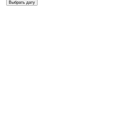
Выбрать дату