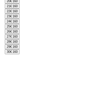
20
€ 160
21
€ 160
22
€ 160
23
€ 160
24
€ 160
25
€ 160
26
€ 160
27
€ 160
28
€ 160
29
€ 160
30
€ 160