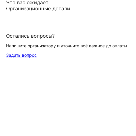
Что вас ожидает
Организационные детали
Остались вопросы?
Напишите организатору и уточните всё важное до оплаты
Задать вопрос