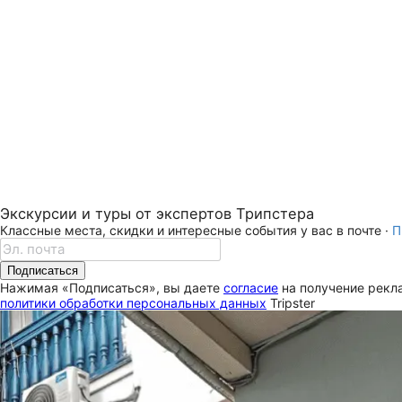
Экскурсии и туры от экспертов Трипстера
Классные места, скидки и интересные события у вас в почте ·
П
Подписаться
Нажимая «Подписаться», вы даете
согласие
на получение рекла
политики обработки персональных данных
Tripster