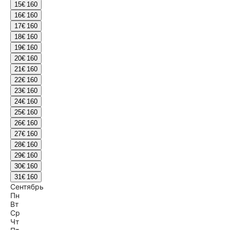
15
€ 160
16
€ 160
17
€ 160
18
€ 160
19
€ 160
20
€ 160
21
€ 160
22
€ 160
23
€ 160
24
€ 160
25
€ 160
26
€ 160
27
€ 160
28
€ 160
29
€ 160
30
€ 160
31
€ 160
Сентябрь
Пн
Вт
Ср
Чт