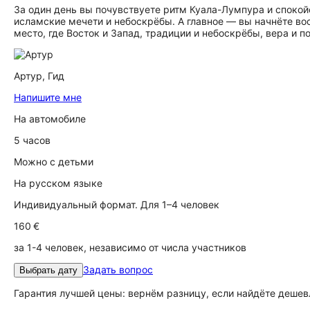
За один день вы почувствуете ритм Куала-Лумпура и спокой
исламские мечети и небоскрёбы. А главное — вы начнёте во
место, где Восток и Запад, традиции и небоскрёбы, вера и 
Артур,
Гид
Напишите мне
На автомобиле
5 часов
Можно с детьми
На русском языке
Индивидуальный формат. Для 1–4 человек
160 €
за 1-4 человек, независимо от числа участников
Задать вопрос
Выбрать дату
Гарантия лучшей цены: вернём разницу, если найдёте дешев