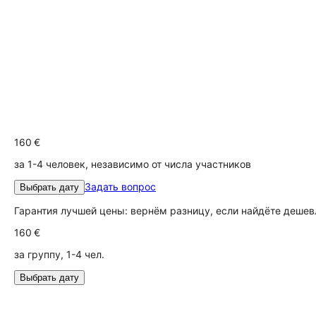
160 €
за 1-4 человек, независимо от числа участников
Задать вопрос
Выбрать дату
Гарантия лучшей цены: вернём разницу, если найдёте дешев
160 €
за группу, 1-4 чел.
Выбрать дату