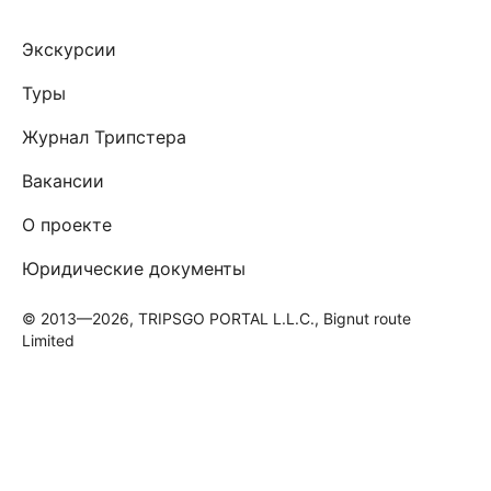
Экскурсии
Туры
Журнал Трипстера
Вакансии
О проекте
Юридические документы
© 2013—2026, TRIPSGO PORTAL L.L.C., Bignut route
Limited