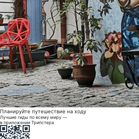
Планируйте путешествие на ходу
Лучшие гиды по всему миру —
в приложении Трипстера