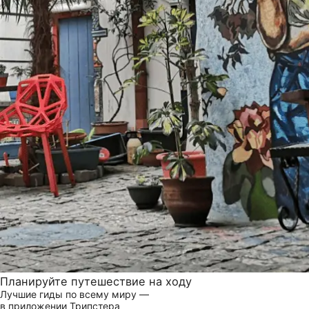
Планируйте путешествие на ходу
Лучшие гиды по всему миру —
в приложении Трипстера