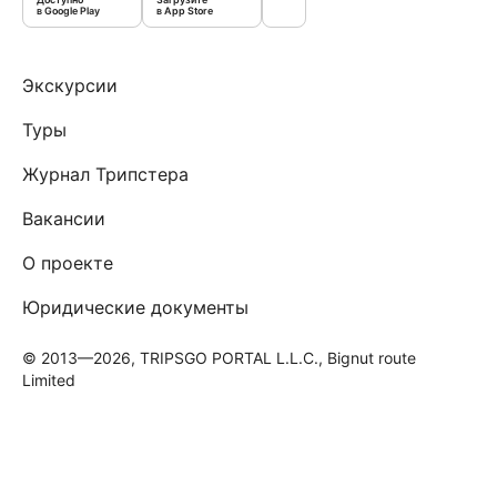
в Google Play
в App Store
Экскурсии
Туры
Журнал Трипстера
Вакансии
О проекте
Юридические документы
© 2013—2026, TRIPSGO PORTAL L.L.C., Bignut route
Limited