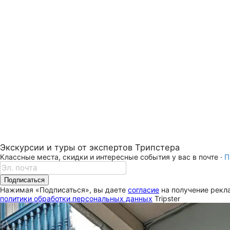
Экскурсии и туры от экспертов Трипстера
Классные места, скидки и интересные события у вас в почте ·
П
Подписаться
Нажимая «Подписаться», вы даете
согласие
на получение рекла
политики обработки персональных данных
Tripster