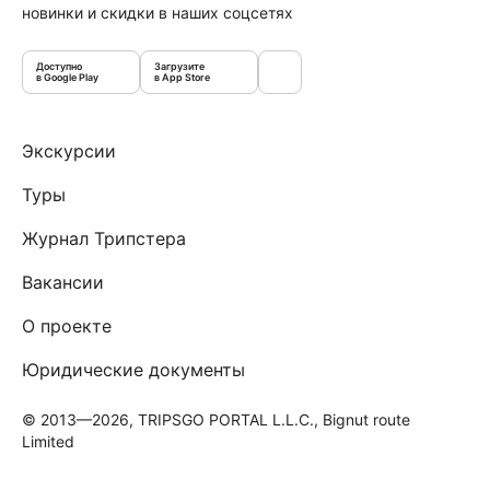
новинки и скидки в наших соцсетях
Доступно
Загрузите
в Google Play
в App Store
Экскурсии
Туры
Журнал Трипстера
Вакансии
О проекте
Юридические документы
© 2013—2026, TRIPSGO PORTAL L.L.C., Bignut route
Limited