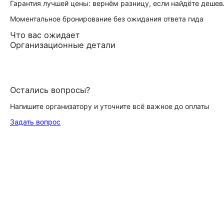
Гарантия лучшей цены: вернём разницу, если найдёте дешев
Моментальное бронирование без ожидания ответа гида
Что вас ожидает
Организационные детали
Остались вопросы?
Напишите организатору и уточните всё важное до оплаты
Задать вопрос