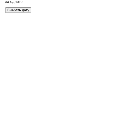
за одного
Выбрать дату