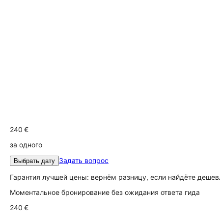
240 €
за одного
Задать вопрос
Выбрать дату
Гарантия лучшей цены: вернём разницу, если найдёте дешев
Моментальное бронирование без ожидания ответа гида
240 €