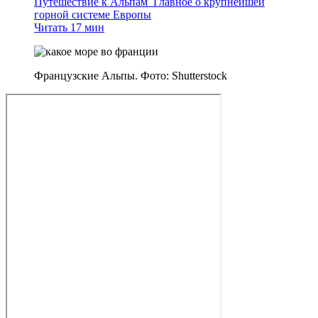
Путешествие к Альпам
Главное о крупнейшей
горной системе Европы
Читать 17 мин
Французские Альпы. Фото: Shutterstock