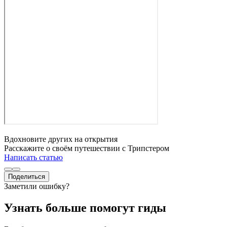
Вдохновите других на открытия
Расскажите о своём путешествии с Трипстером
Написать статью
Поделиться
Заметили ошибку?
Узнать больше помогут гиды