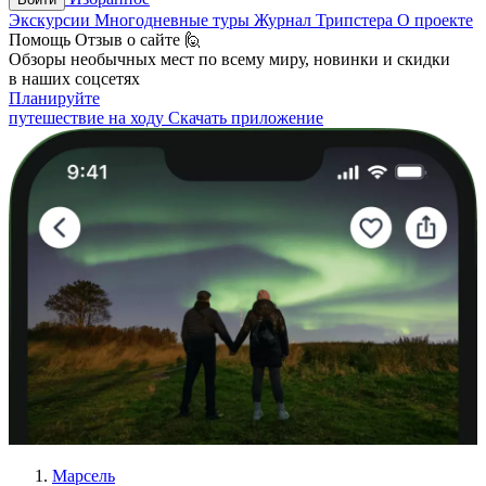
Экскурсии
Многодневные туры
Журнал Трипстера
О проекте
Помощь
Отзыв о сайте 🙋
Обзоры необычных мест по всему миру, новинки и скидки
в наших соцсетях
Планируйте
путешествие на ходу
Скачать приложение
Марсель