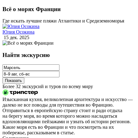
Всё о морях Франции
Где искать лучшие пляжи Атлантики и Средиземноморья
Юлия Осокина
15 дек. 2025
Найти экскурсию
Показать
Более 32 экскурсий и туров по всему миру
Изысканная кухня, великолепная архитектура и искусство —
далеко не все поводы для путешествия во Францию.
Отправиться в европейскую страну стоит и ради отдыха
на берегу моря, во время которого можно насладиться
вдохновляющими пейзажами и узнать об истории регионов.
Какие моря есть во Франции и что посмотреть на их
побережье, рассказываем в статье.