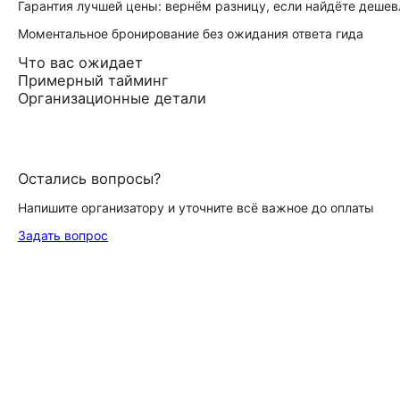
Гарантия лучшей цены: вернём разницу, если найдёте дешев
Моментальное бронирование без ожидания ответа гида
Что вас ожидает
Примерный тайминг
Организационные детали
Остались вопросы?
Напишите организатору и уточните всё важное до оплаты
Задать вопрос