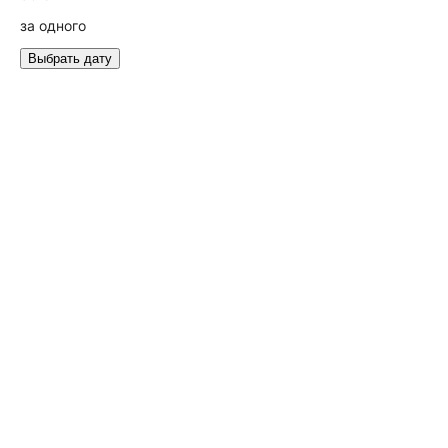
за одного
Выбрать дату