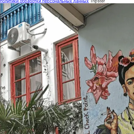
политики обработки персональных данных
Tripster