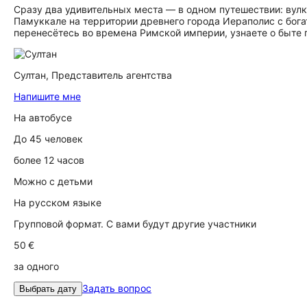
Сразу два удивительных места — в одном путешествии: вул
Памуккале на территории древнего города Иераполис с бога
перенесётесь во времена Римской империи, узнаете о быте п
Султан,
Представитель агентства
Напишите мне
На автобусе
До 45 человек
более 12 часов
Можно с детьми
На русском языке
Групповой формат. С вами будут другие участники
50 €
за одного
Задать вопрос
Выбрать дату