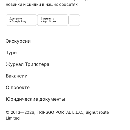
новинки и скидки в наших соцсетях
Доступно
Загрузите
в Google Play
в App Store
Экскурсии
Туры
Журнал Трипстера
Вакансии
О проекте
Юридические документы
© 2013—2026, TRIPSGO PORTAL L.L.C., Bignut route
Limited