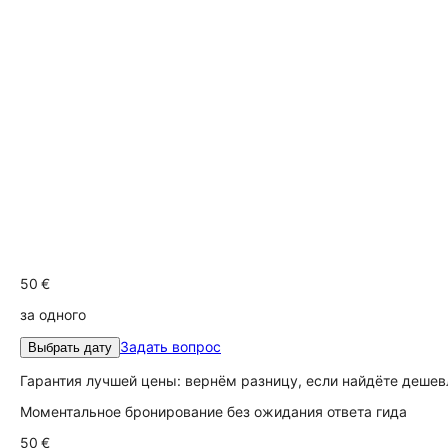
50 €
за одного
Задать вопрос
Выбрать дату
Гарантия лучшей цены: вернём разницу, если найдёте дешев
Моментальное бронирование без ожидания ответа гида
50 €