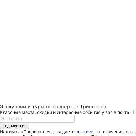
Экскурсии и туры от экспертов Трипстера
Классные места, скидки и интересные события у вас в почте ·
П
Подписаться
Нажимая «Подписаться», вы даете
согласие
на получение рекла