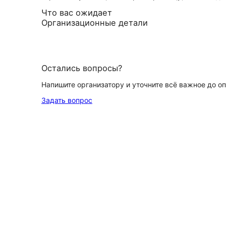
Что вас ожидает
Организационные детали
Остались вопросы?
Напишите организатору и уточните всё важное до о
Задать вопрос