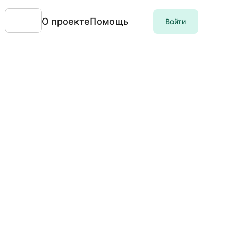
О проекте
Помощь
Войти