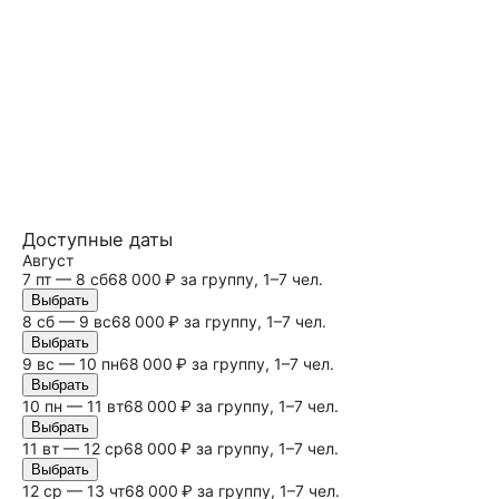
Доступные даты
Август
7 пт — 8
сб
68 000 ₽ за группу, 1–7 чел.
Выбрать
8
сб
— 9
вс
68 000 ₽ за группу, 1–7 чел.
Выбрать
9
вс
— 10 пн
68 000 ₽ за группу, 1–7 чел.
Выбрать
10 пн — 11 вт
68 000 ₽ за группу, 1–7 чел.
Выбрать
11 вт — 12 ср
68 000 ₽ за группу, 1–7 чел.
Выбрать
12 ср — 13 чт
68 000 ₽ за группу, 1–7 чел.