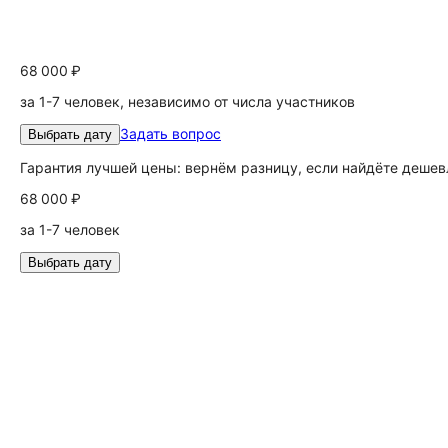
68 000 ₽
за 1-7 человек, независимо от числа участников
Задать вопрос
Выбрать дату
Гарантия лучшей цены: вернём разницу, если найдёте дешев
68 000 ₽
за 1-7 человек
Выбрать дату