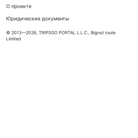
О проекте
Юридические документы
© 2013—2026, TRIPSGO PORTAL L.L.C., Bignut route
Limited