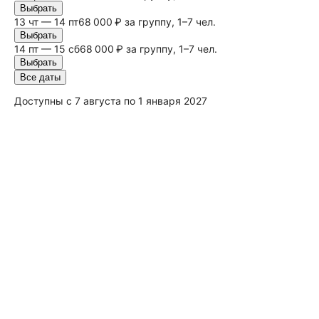
Выбрать
13 чт — 14 пт
68 000 ₽ за группу, 1–7 чел.
Выбрать
14 пт — 15
сб
68 000 ₽ за группу, 1–7 чел.
Выбрать
Все даты
Доступны с 7 августа по 1 января 2027