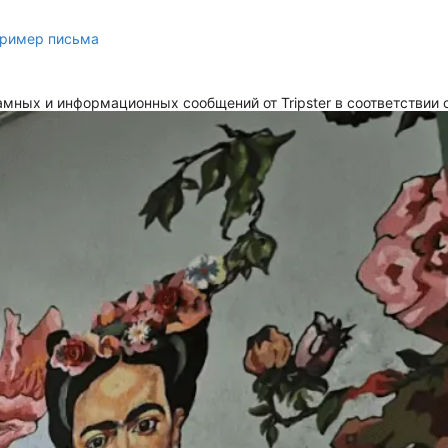
ример письма
мных и информационных сообщений от Tripster в соответствии 