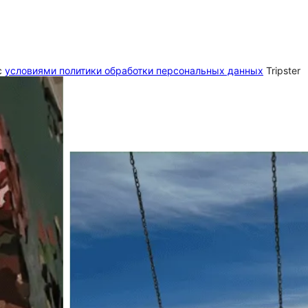
c
условиями политики обработки персональных данных
Tripster