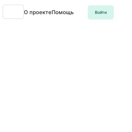
О проекте
Помощь
Войти