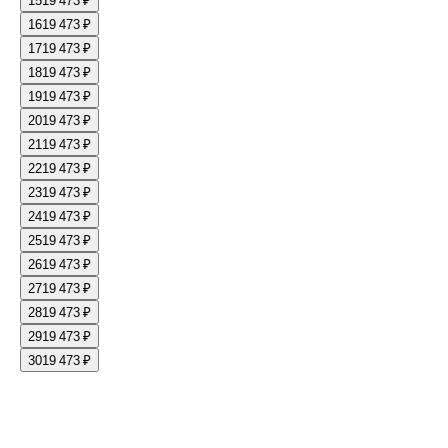
15
19 473 ₽
16
19 473 ₽
17
19 473 ₽
18
19 473 ₽
19
19 473 ₽
20
19 473 ₽
21
19 473 ₽
22
19 473 ₽
23
19 473 ₽
24
19 473 ₽
25
19 473 ₽
26
19 473 ₽
27
19 473 ₽
28
19 473 ₽
29
19 473 ₽
30
19 473 ₽