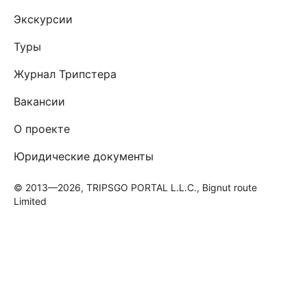
Экскурсии
Туры
Журнал Трипстера
Вакансии
О проекте
Юридические документы
© 2013—2026, TRIPSGO PORTAL L.L.C., Bignut route
Limited