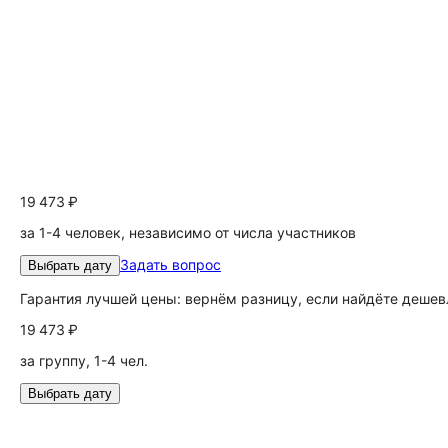
19 473 ₽
за 1-4 человек, независимо от числа участников
Задать вопрос
Выбрать дату
Гарантия лучшей цены: вернём разницу, если найдёте дешев
19 473 ₽
за группу, 1-4 чел.
Выбрать дату