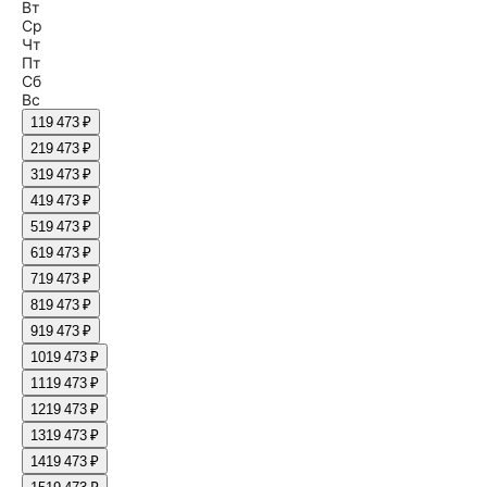
Вт
Ср
Чт
Пт
Сб
Вс
1
19 473 ₽
2
19 473 ₽
3
19 473 ₽
4
19 473 ₽
5
19 473 ₽
6
19 473 ₽
7
19 473 ₽
8
19 473 ₽
9
19 473 ₽
10
19 473 ₽
11
19 473 ₽
12
19 473 ₽
13
19 473 ₽
14
19 473 ₽