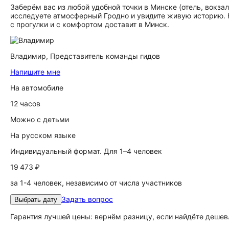
Заберём вас из любой удобной точки в Минске (отель, вокза
исследуете атмосферный Гродно и увидите живую историю. 
с прогулки и с комфортом доставит в Минск.
Владимир,
Представитель команды гидов
Напишите мне
На автомобиле
12 часов
Можно с детьми
На русском языке
Индивидуальный формат. Для 1–4 человек
19 473 ₽
за 1-4 человек, независимо от числа участников
Задать вопрос
Выбрать дату
Гарантия лучшей цены: вернём разницу, если найдёте дешев