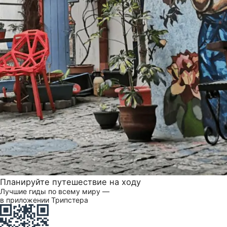
Планируйте путешествие на ходу
Лучшие гиды по всему миру —
в приложении Трипстера