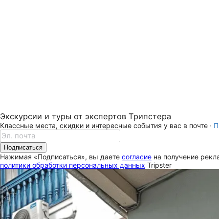
Экскурсии и туры от экспертов Трипстера
Классные места, скидки и интересные события у вас в почте ·
П
Подписаться
Нажимая «Подписаться», вы даете
согласие
на получение рекла
политики обработки персональных данных
Tripster