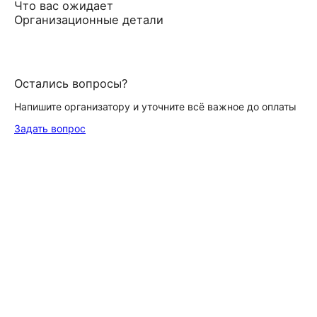
Что вас ожидает
Организационные детали
Остались вопросы?
Напишите организатору и уточните всё важное до оплаты
Задать вопрос