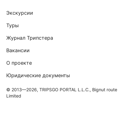
Экскурсии
Туры
Журнал Трипстера
Вакансии
О проекте
Юридические документы
© 2013—2026, TRIPSGO PORTAL L.L.C., Bignut route
Limited