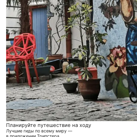
Планируйте путешествие на ходу
Лучшие гиды по всему миру —
в приложении Трипстера