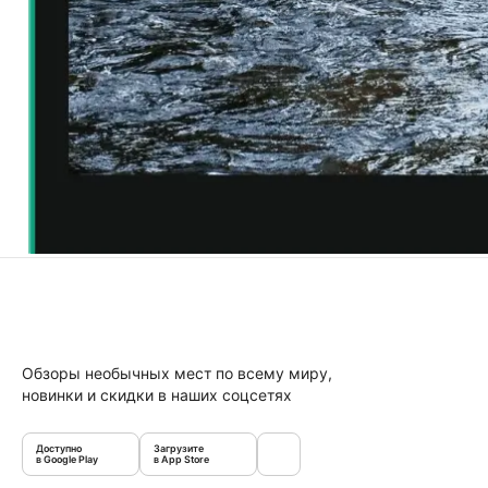
Обзоры необычных мест по всему миру,
новинки и скидки в наших соцсетях
Доступно
Загрузите
в Google Play
в App Store