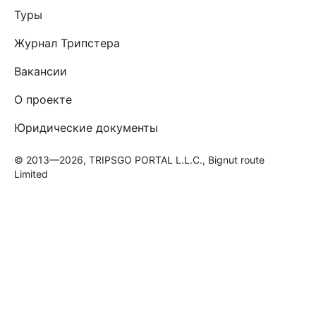
Туры
Журнал Трипстера
Вакансии
О проекте
Юридические документы
© 2013—2026, TRIPSGO PORTAL L.L.C., Bignut route
Limited