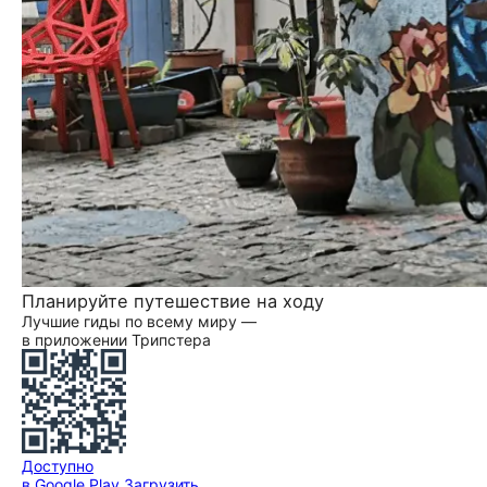
Планируйте путешествие на ходу
Лучшие гиды по всему миру —
в приложении Трипстера
Доступно
в Google Play
Загрузить