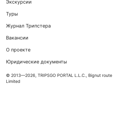
Экскурсии
Туры
Журнал Трипстера
Вакансии
О проекте
Юридические документы
© 2013—2026, TRIPSGO PORTAL L.L.C., Bignut route
Limited