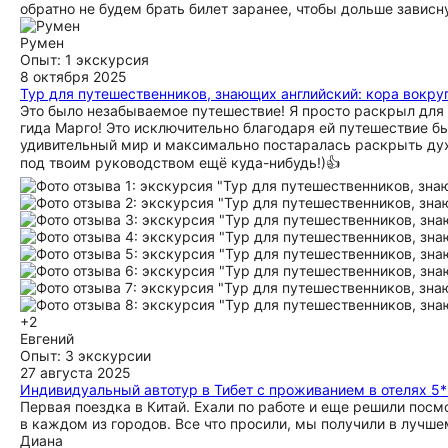
обратно не будем брать билет заранее, чтобы дольше зависн
Румен
Опыт: 1 экскурсия
8 октября 2025
Тур для путешественников, знающих английский: кора вокру
Это было незабываемое путешествие! Я просто раскрыл для 
гида Марго! Это исключительно благодаря ей путешествие б
удивительный мир и максимально постаралась раскрыть дух
под твоим руководством ещё куда-нибудь!)👍
+2
Евгений
Опыт: 3 экскурсии
27 августа 2025
Индивидуальный автотур в Тибет с проживанием в отелях 5
Первая поездка в Китай. Ехали по работе и еще решили посм
в каждом из городов. Все что просили, мы получили в лучше
Диана