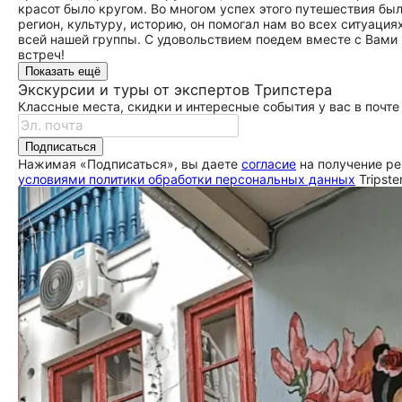
красот было кругом. Во многом успех этого путешествия бы
регион, культуру, историю, он помогал нам во всех ситуаци
всей нашей группы. С удовольствием поедем вместе с Вами
встреч!
Показать ещё
Экскурсии и туры от экспертов Трипстера
Классные места, скидки и интересные события у вас в почте
Подписаться
Нажимая «Подписаться», вы даете
согласие
на получение ре
условиями политики обработки персональных данных
Tripste