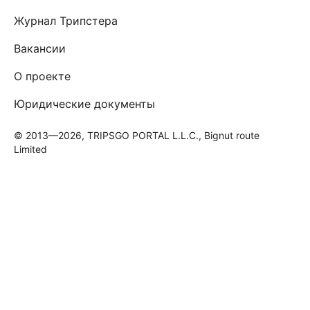
Журнал Трипстера
Вакансии
О проекте
Юридические документы
© 2013—2026, TRIPSGO PORTAL L.L.C., Bignut route
Limited