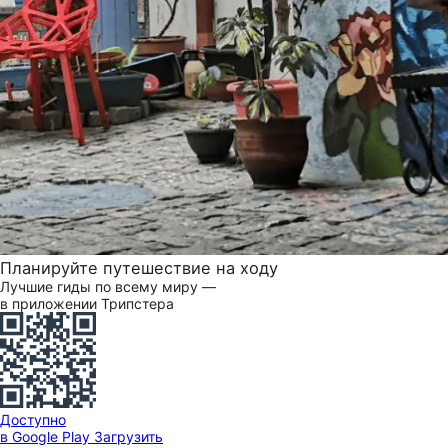
Планируйте путешествие на ходу
Лучшие гиды по всему миру —
в приложении Трипстера
Доступно
в Google Play
Загрузить