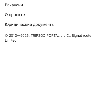
Вакансии
О проекте
Юридические документы
© 2013—2026, TRIPSGO PORTAL L.L.C., Bignut route
Limited