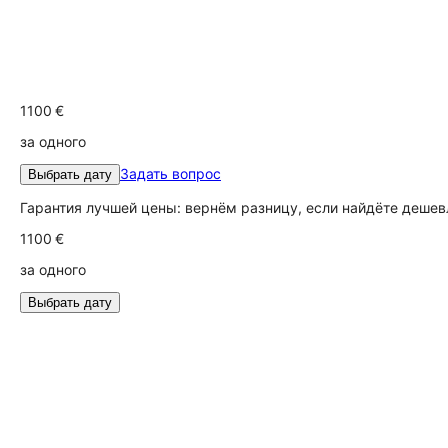
1100 €
за одного
Задать вопрос
Выбрать дату
Гарантия лучшей цены: вернём разницу, если найдёте дешев
1100 €
за одного
Выбрать дату