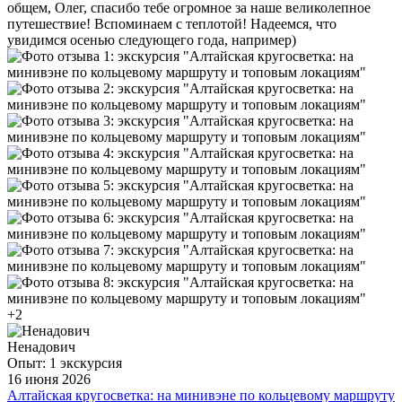
общем, Олег, спасибо тебе огромное за наше великолепное
путешествие! Вспоминаем с теплотой! Надеемся, что
увидимся осенью следующего года, например)
+2
Ненадович
Опыт: 1 экскурсия
16 июня 2026
Алтайская кругосветка: на минивэне по кольцевому маршруту