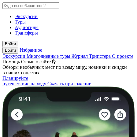
Экскурсии
Туры
Аудиогиды
Трансферы
Войти
Избранное
Войти
Экскурсии
Многодневные туры
Журнал Трипстера
О проекте
Помощь
Отзыв о сайте 🙋
Обзоры необычных мест по всему миру, новинки и скидки
в наших соцсетях
Планируйте
путешествие на ходу
Скачать приложение