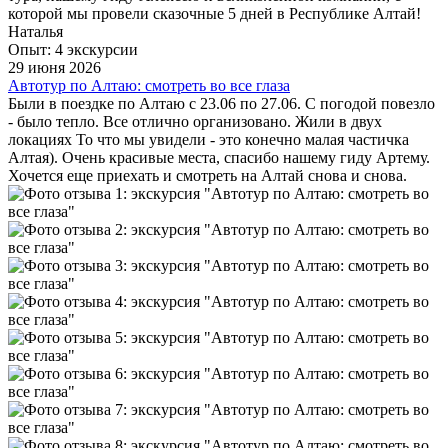
которой мы провели сказочные 5 дней в Республике Алтай!
Наталья
Опыт: 4 экскурсии
29 июня 2026
Автотур по Алтаю: смотреть во все глаза
Были в поездке по Алтаю с 23.06 по 27.06. С погодой повезло
- было тепло. Все отлично организовано. Жили в двух
локациях То что мы увидели - это конечно малая частичка
Алтая). Очень красивые места, спасибо нашему гиду Артему.
Хочется еще приехать и смотреть на Алтай снова и снова.