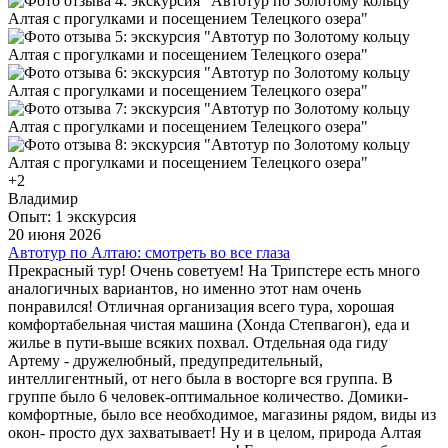
+2
Владимир
Опыт: 1 экскурсия
20 июня 2026
Автотур по Алтаю: смотреть во все глаза
Прекрасный тур! Очень советуем! На Трипстере есть много
аналогичных вариантов, но именно этот нам очень
понравился! Отличная организация всего тура, хорошая
комфортабельная чистая машина (Хонда Степвагон), еда и
жилье в пути-выше всяких похвал. Отдельная ода гиду
Артему - дружелюбный, предупредительный,
интеллигентный, от него была в восторге вся группа. В
группе было 6 человек-оптимальное количество. Домики-
комфортные, было все необходимое, магазины рядом, виды из
окон- просто дух захватывает! Ну и в целом, природа Алтая