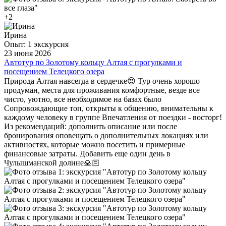
+2
Ирина
Опыт: 1 экскурсия
23 июня 2026
Автотур по Золотому кольцу Алтая с прогулками и
посещением Телецкого озера
Природа Алтая навсегда в сердечке😍 Тур очень хорошо
продуман, места для проживания комфортные, везде все
чисто, уютно, все необходимое на базах было
Сопровождающие топ, открыты к общению, внимательны к
каждому человеку в группе Впечатления от поездки - восторг!
Из рекомендаций: дополнить описание или после
бронирования оповещать о дополнительных локациях или
активностях, которые можно посетить и примерные
финансовые затраты. Добавить еще один день в
Чулышманской долине🙏🏻