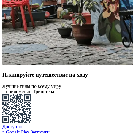
Планируйте путешествие на ходу
Лучшие гиды по всему миру —
в приложении Трипстера
Доступно
в Google Play
Загрузить