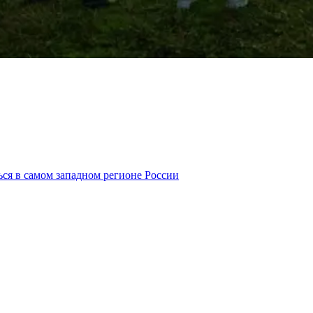
ься в самом западном регионе России