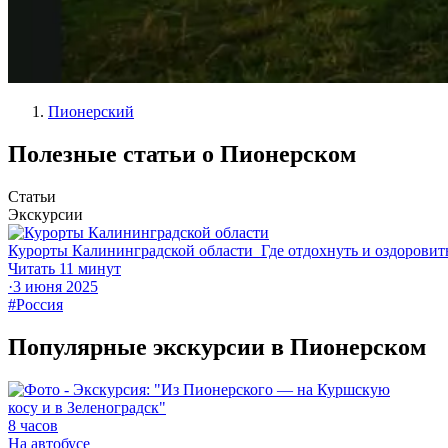
Пионерский
Полезные статьи о Пионерском
Статьи
Экскурсии
Курорты Калининградской области
Где отдохнуть и оздоровит
Читать 11 минут
·
3 июня 2025
#Россия
Популярные экскурсии в Пионерском
8 часов
На автобусе