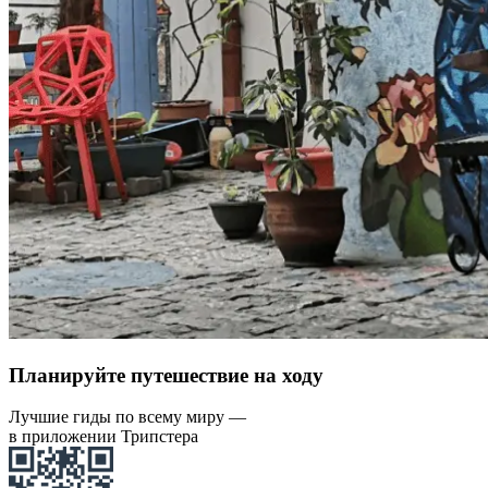
Планируйте путешествие на ходу
Лучшие гиды по всему миру —
в приложении Трипстера