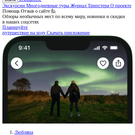
Экскурсии
Многодневные туры
Журнал Трипстера
О проекте
Помощь
Отзыв о сайте 🙋
Обзоры необычных мест по всему миру, новинки и скидки
в наших соцсетях
Планируйте
путешествие на ходу
Скачать приложение
Любляна