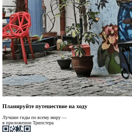
Планируйте путешествие на ходу
Лучшие гиды по всему миру —
в приложении Трипстера