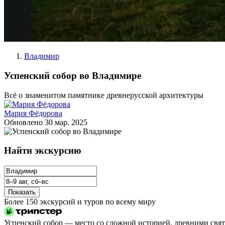
Владимир
Успенский собор во Владимире
Всё о знаменитом памятнике древнерусской архитектуры
Мария Фёдорова
Обновлено
30 мар. 2025
Найти экскурсию
Показать
Более 150 экскурсий и туров по всему миру
Успенский собор — место со сложной историей, древними свят