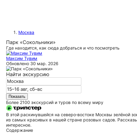
Москва
Парк «Сокольники»
Где находится, как сюда добраться и что посмотреть
Максим Тувим
Обновлено
30 мар. 2026
Найти экскурсию
Показать
Более 2100 экскурсий и туров по всему миру
В этой раскинувшейся на северо‑востоке Москвы зелёной зон
из самых красивых в нашей стране розовых садов. Рассказывае
интересное.
Содержание