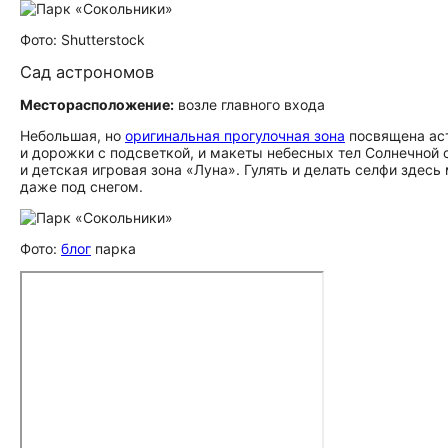
Фото: Shutterstock
Сад астрономов
Месторасположение:
возле главного входа
Небольшая, но
оригинальная прогулочная зона
посвящена аст
и дорожки с подсветкой, и макеты небесных тел Солнечной 
и детская игровая зона «Луна». Гулять и делать селфи здесь
даже под снегом.
Фото:
блог
парка