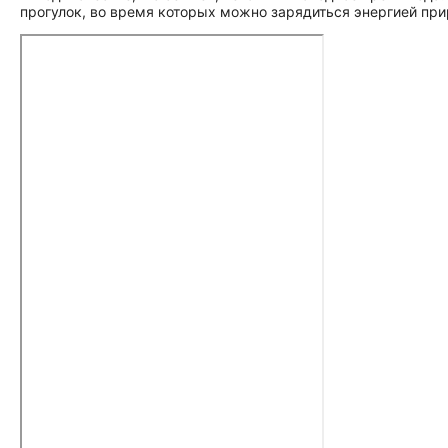
прогулок, во время которых можно зарядиться энергией пр