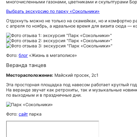
многочисленными газонами, цветниками и скульптурами Бор
Выбрать экскурсию по парку «Сокольники»
Отдохнуть можно не только на скамейках, но и комфортно 
с апреля по ноябрь, а идеальное время для визита сюда — 
Фото:
блог
«Жизнь в мегаполисе»
Веранда танцев
Месторасположение:
Майский просек, 2с1
Эта просторная площадка под навесом работает круглый го
На веранде звучат как ретрохиты, так и музыкальные новин
по выходным и в праздничные дни.
Фото:
сайт
парка