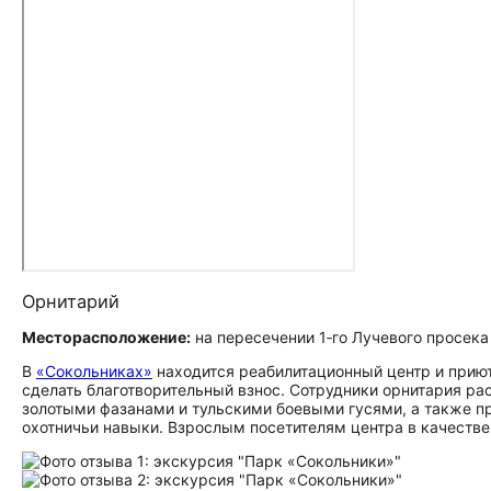
Орнитарий
Месторасположение:
на пересечении 1‑го Лучевого просек
В
«Сокольниках»
находится реабилитационный центр и приют
сделать благотворительный взнос. Сотрудники орнитария ра
золотыми фазанами и тульскими боевыми гусями, а также пр
охотничьи навыки. Взрослым посетителям центра в качеств