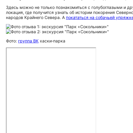
Здесь можно не только познакомиться с голубоглазыми и 
локация, где получится узнать об истории покорения Северн
народов Крайнего Севера. А
покататься на собачьей упряжк
Фото:
группа ВК
хаски‑парка