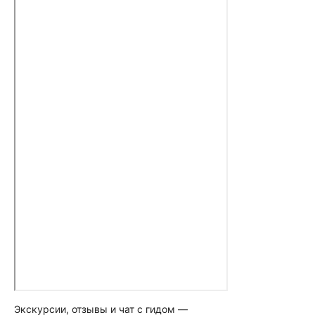
Экскурсии, отзывы и чат с гидом —