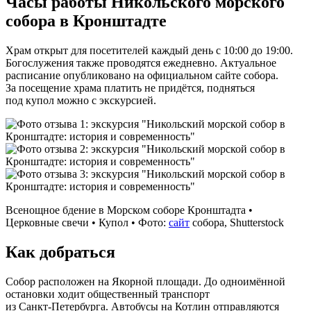
Часы работы Никольского морского
собора в Кронштадте
Храм открыт для посетителей каждый день с 10:00 до 19:00.
Богослужения также проводятся ежедневно. Актуальное
расписание опубликовано на официальном сайте собора.
За посещение храма платить не придётся, подняться
под купол можно с экскурсией.
Всенощное бдение в Морском соборе Кронштадта •
Церковные свечи • Купол • Фото:
сайт
собора, Shutterstock
Как добраться
Собор расположен на Якорной площади. До одноимённой
остановки ходит общественный транспорт
из Санкт‑Петербурга. Автобусы на Котлин отправляются