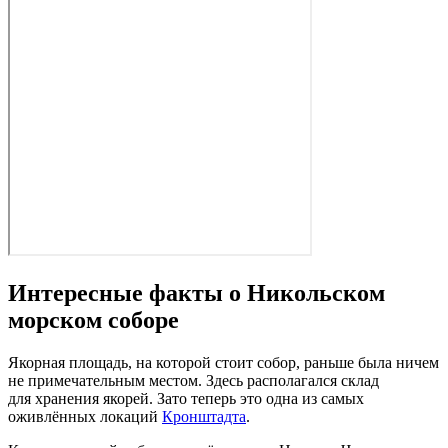
Интересные факты о Никольском
морском соборе
Якорная площадь, на которой стоит собор, раньше была ничем
не примечательным местом. Здесь располагался склад
для хранения якорей. Зато теперь это одна из самых
оживлённых локаций
Кронштадта
.