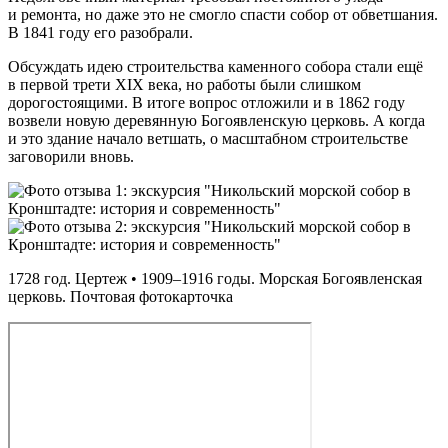
и ремонта, но даже это не смогло спасти собор от обветшания.
В 1841 году его разобрали.
Обсуждать идею строительства каменного собора стали ещё
в первой трети XIX века, но работы были слишком
дорогостоящими. В итоге вопрос отложили и в 1862 году
возвели новую деревянную Богоявленскую церковь. А когда
и это здание начало ветшать, о масштабном строительстве
заговорили вновь.
1728 год. Цертеж • 1909–1916 годы. Морская Богоявленская
церковь. Почтовая фотокарточка