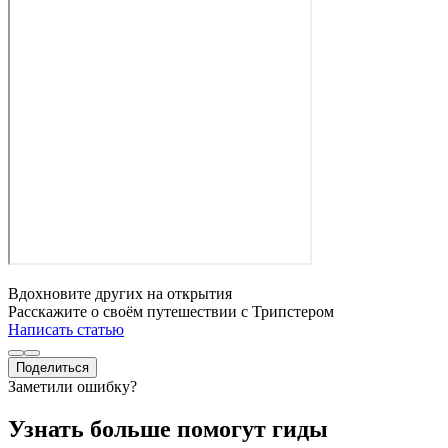
Вдохновите других на открытия
Расскажите о своём путешествии с Трипстером
Написать статью
Поделиться
Заметили ошибку?
Узнать больше помогут гиды