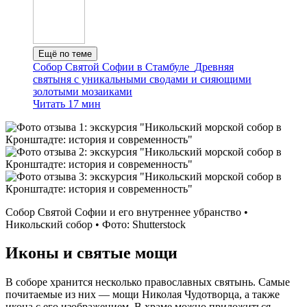
Ещё по теме
Собор Святой Софии в Стамбуле
Древняя
святыня с уникальными сводами и сияющими
золотыми мозаиками
Читать 17 мин
Собор Святой Софии и его внутреннее убранство •
Никольский собор • Фото: Shutterstock
Иконы и святые мощи
В соборе хранится несколько православных святынь. Самые
почитаемые из них — мощи Николая Чудотворца, а также
икона с его изображением. В храме можно приложиться