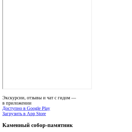
Экскурсии, отзывы и чат с гидом —
в приложении
Доступно в Google Play
Загрузить в App Store
Каменный собор‑памятник