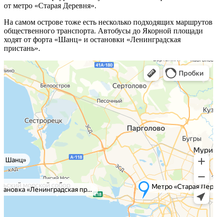
от метро «Старая Деревня».
На самом острове тоже есть несколько подходящих маршрутов
общественного транспорта. Автобусы до Якорной площади
ходят от форта «Шанц» и остановки «Ленинградская
пристань».