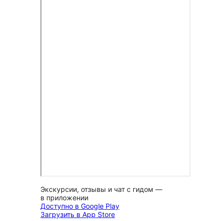
Экскурсии, отзывы и чат с гидом —
в приложении
Доступно в Google Play
Загрузить в App Store