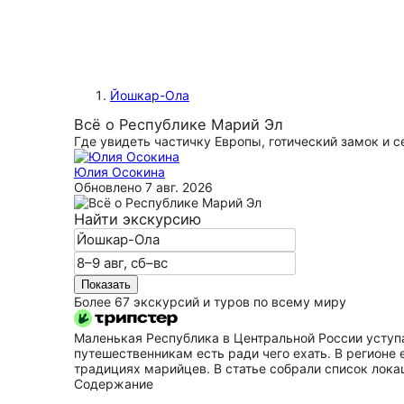
Йошкар-Ола
Всё о Республике Марий Эл
Где увидеть частичку Европы, готический замок и 
Юлия Осокина
Обновлено
7 авг. 2026
Найти экскурсию
Показать
Более 67 экскурсий и туров по всему миру
Маленькая Республика в Центральной России уступ
путешественникам есть ради чего ехать. В регионе
традициях марийцев. В статье собрали список лока
Содержание