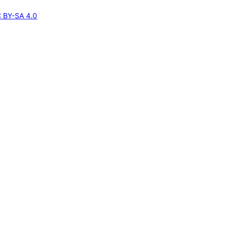
 BY-SA 4.0