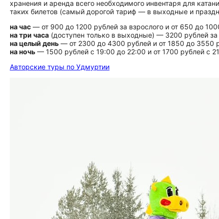
хранения и аренда всего необходимого инвентаря для катан
таких билетов (самый дорогой тариф — в выходные и праздн
на час
— от 900 до 1200 рублей за взрослого и от 650 до 100
на три часа
(доступен только в выходные) — 3200 рублей за 
на целый день
— от 2300 до 4300 рублей и от 1850 до 3550 
на ночь
— 1500 рублей с 19:00 до 22:00 и от 1700 рублей с 21
Авторские туры по Удмуртии