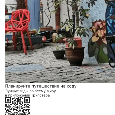
Планируйте путешествие на ходу
Лучшие гиды по всему миру —
в приложении Трипстера