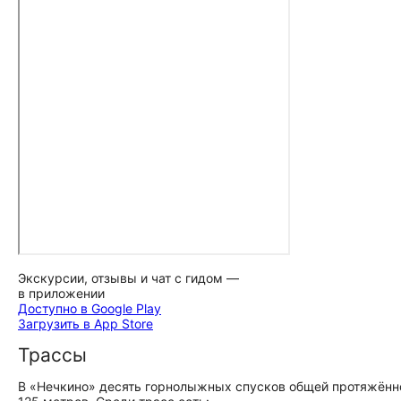
Экскурсии, отзывы и чат с гидом —
в приложении
Доступно в Google Play
Загрузить в App Store
Трассы
В «Нечкино» десять горнолыжных спусков общей протяжённ