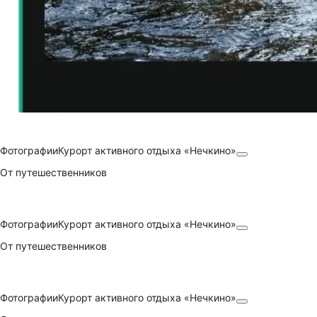
Фотографии
Курорт активного отдыха «Нечкино»
От путешественников
Фотографии
Курорт активного отдыха «Нечкино»
От путешественников
Фотографии
Курорт активного отдыха «Нечкино»