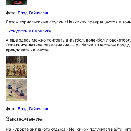
Фото:
Влад Гайнуллин
Летом горнолыжные спуски «Нечкино» превращаются в зоны д
Экскурсии в Сарапуле
А ещё здесь можно поиграть в футбол, волейбол и баскетбол
Отдельное летнее развлечение — рыбалка в местном пруду, 
арендовать на месте.
Фото:
Влад Гайнуллин
Заключение
На курорте активного отдыха «Нечкино» получится найти ин