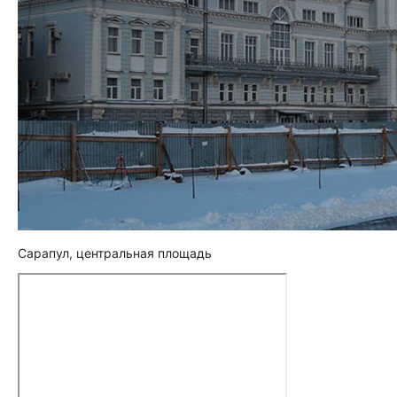
Сарапул, центральная площадь