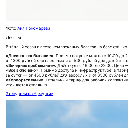
Фото:
Аня Пономарёва
Летом
В тёплый сезон вместо комплексных билетов на базе отдыха
«Дневное пребывание».
При его покупке можно с 10:00 до 
от 1300 рублей для взрослых и от 500 рублей для детей в воз
«Вечернее пребывание».
Действует с 18:00 до 22:00. Цена —
«Всё включено».
Помимо доступа к инфраструктуре, в тариф
за сутки — от 4500 рублей для взрослых и от 3500 рублей д
«Корпоративный».
Отдельный тариф для рабочих коллективо
уточняется отдельно.
Экскурсии по Удмуртии