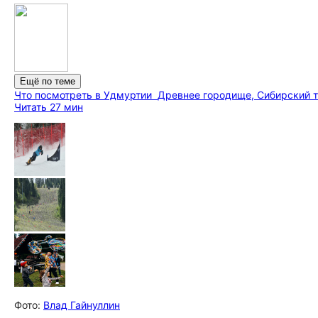
Ещё по теме
Что посмотреть в Удмуртии
Древнее городище, Сибирский т
Читать 27 мин
Фото:
Влад Гайнуллин