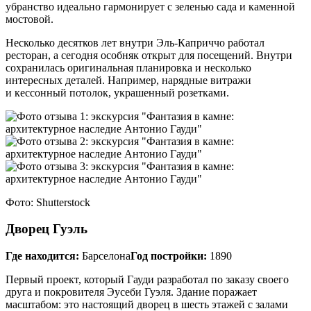
убранство идеально гармонирует с зеленью сада и каменной
мостовой.
Несколько десятков лет внутри Эль‑Каприччо работал
ресторан, а сегодня особняк открыт для посещений. Внутри
сохранилась оригинальная планировка и несколько
интересных деталей. Например, нарядные витражи
и кессонный потолок, украшенный розетками.
Фото: Shutterstock
Дворец Гуэль
Где находится:
Барселона
Год постройки:
1890
Первый проект, который Гауди разработал по заказу своего
друга и покровителя Эусеби Гуэля. Здание поражает
масштабом: это настоящий дворец в шесть этажей с залами