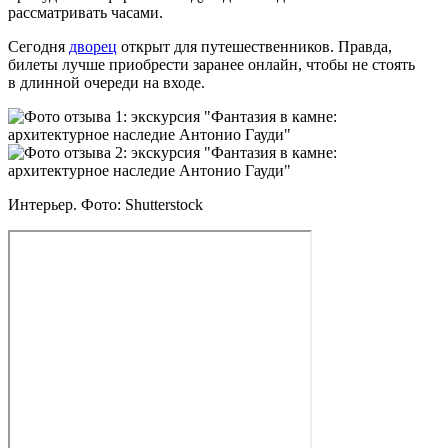
рассматривать часами.
Сегодня
дворец
открыт для путешественников. Правда,
билеты лучше приобрести заранее онлайн, чтобы не стоять
в длинной очереди на входе.
Интерьер. Фото: Shutterstock