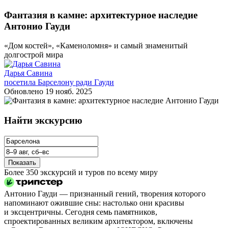
Фантазия в камне: архитектурное наследие
Антонио Гауди
«Дом костей», «Каменоломня» и самый знаменитый
долгострой мира
Дарья Савина
посетила Барселону ради Гауди
Обновлено
19 нояб. 2025
Найти экскурсию
Показать
Более 350 экскурсий и туров по всему миру
Антонио Гауди — признанный гений, творения которого
напоминают ожившие сны: настолько они красивы
и эксцентричны. Сегодня семь памятников,
спроектированных великим архитектором, включены