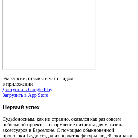
Экскурсии, отзывы и чат с гидом —
в приложении
Доступно в Google Play
Загрузить в App Store
Первый успех
Судьбоносным, как ни странно, оказался как раз совсем
небольшой проект — оформление витрины для магазина
аксессуаров в Барселоне. С помощью обыкновенной
проволоки Гауди создал из перчаток фигуры людей, экипажи