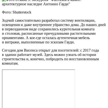
Фото: Shutterstock
Зодчий самостоятельно разработал систему вентиляции,
освещения и даже внутреннее убранство дома. До наших дней
в первозданном виде сохранились курительная комната
и столовая, расписанные причудливыми растительными
орнаментами. А кое‑где осталась аутентичная мебель
и витражи, выполненные по эскизам Гауди.
Сегодня дом Висенса открыт для посетителей: с 2017 года
в здании работает музей. Здесь можно узнать об истории
строительства и, конечно, побродить по восстановленным
комнатам.