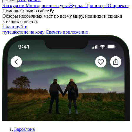
Экскурсии
Многодневные туры
Журнал Трипстера
О проекте
Помощь
Отзыв о сайте 🙋
Обзоры необычных мест по всему миру, новинки и скидки
в наших соцсетях
Планируйте
путешествие на ходу
Скачать приложение
Барселона