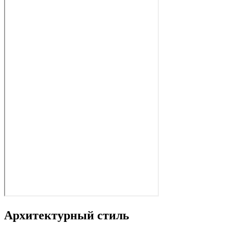
Архитектурный стиль