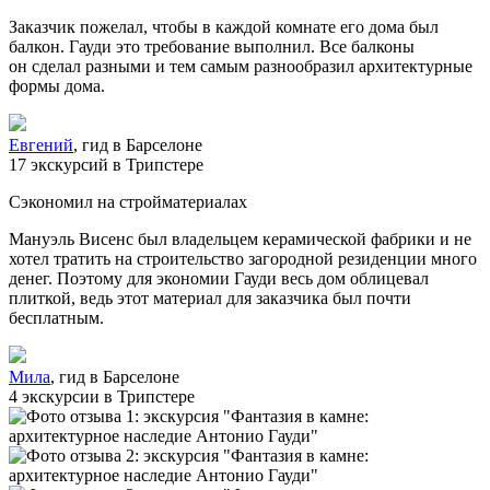
Заказчик пожелал, чтобы в каждой комнате его дома был
балкон. Гауди это требование выполнил. Все балконы
он сделал разными и тем самым разнообразил архитектурные
формы дома.
Евгений
, гид в Барселоне
17 экскурсий в Трипстере
Сэкономил на стройматериалах
Мануэль Висенс был владельцем керамической фабрики и не
хотел тратить на строительство загородной резиденции много
денег. Поэтому для экономии Гауди весь дом облицевал
плиткой, ведь этот материал для заказчика был почти
бесплатным.
Мила
, гид в Барселоне
4 экскурсии в Трипстере