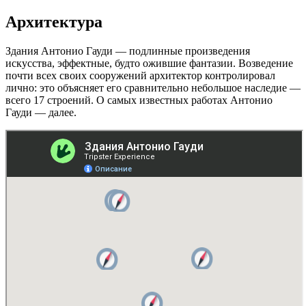
Архитектура
Здания Антонио Гауди — подлинные произведения
искусства, эффектные, будто ожившие фантазии. Возведение
почти всех своих сооружений архитектор контролировал
лично: это объясняет его сравнительно небольшое наследие —
всего 17 строений. О самых известных работах Антонио
Гауди — далее.