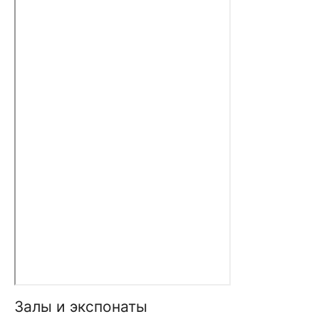
Залы и экспонаты