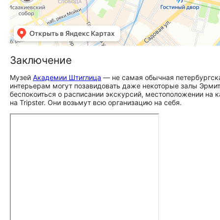
Заключение
Музей
Академии Штиглица
— не самая обычная петербургская д
интерьерам могут позавидовать даже некоторые залы Эрмит
беспокоиться о расписании экскурсий, местоположении на ка
на Tripster. Они возьмут всю организацию на себя.