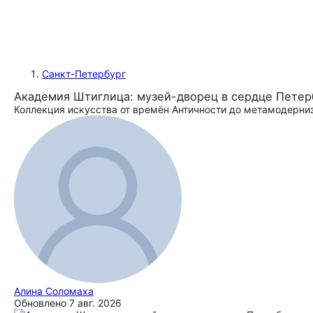
Санкт-Петербург
Академия Штиглица: музей-дворец в сердце Петер
Коллекция искусства от времён Античности до метамодерни
Алина Соломаха
Обновлено
7 авг. 2026