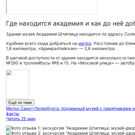
Где находится академия и как до неё до
Здание музея Академии Штиглица находится по адресу Солян
Удобнее всего сюда добраться на
метро
. Расстояние до бл
1,8 километра, «Адмиралтейская» — 2,6 километра.
В шаговой доступности от здания находится несколько остан
№290 и троллейбусы №8 и 15. На «Моховой улице» — автобус
Ещё по теме
Метро Санкт‑Петербурга: подземный музей с памятниками 
факты
Читать 25 мин