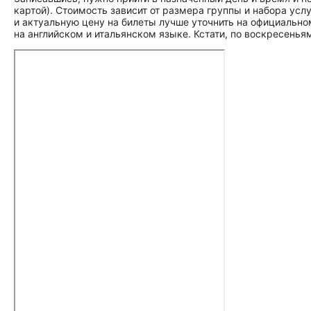
картой). Стоимость зависит от размера группы и набора усл
и актуальную цену на билеты лучше уточнить на официально
на английском и итальянском языке. Кстати, по воскресень