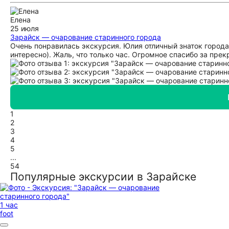
Елена
25 июля
Зарайск — очарование старинного города
Очень понравилась экскурсия. Юлия отличный знаток города, 
интересно). Жаль, что только час. Огромное спасибо за пре
1
2
3
4
5
...
54
Популярные экскурсии в Зарайске
1 час
foot