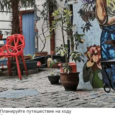
Планируйте путешествие на ходу