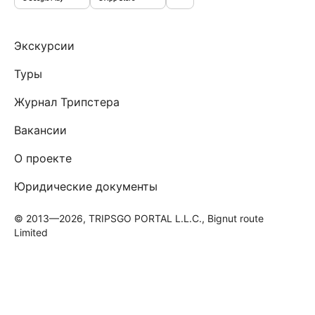
Экскурсии
Туры
Журнал Трипстера
Вакансии
О проекте
Юридические документы
© 2013—2026, TRIPSGO PORTAL L.L.C., Bignut route
Limited