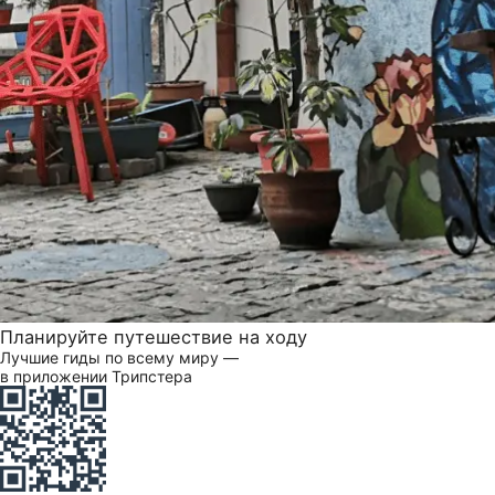
Планируйте путешествие на ходу
Лучшие гиды по всему миру —
в приложении Трипстера