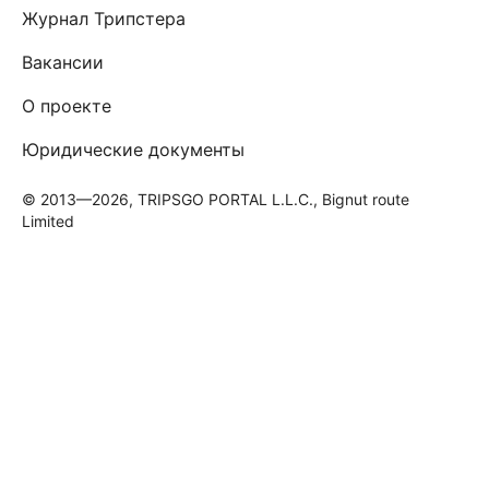
Журнал Трипстера
Вакансии
О проекте
Юридические документы
© 2013—2026, TRIPSGO PORTAL L.L.C., Bignut route
Limited