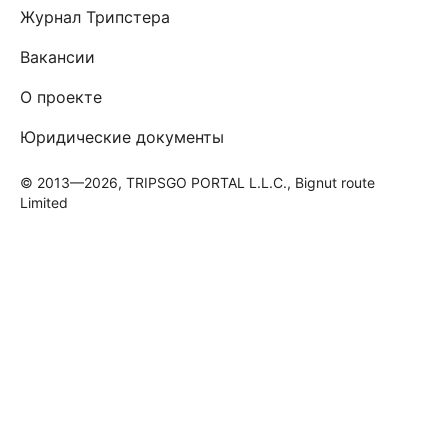
Журнал Трипстера
Вакансии
О проекте
Юридические документы
© 2013—2026, TRIPSGO PORTAL L.L.C., Bignut route
Limited