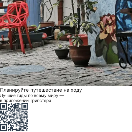
Планируйте путешествие на ходу
Лучшие гиды по всему миру —
в приложении Трипстера