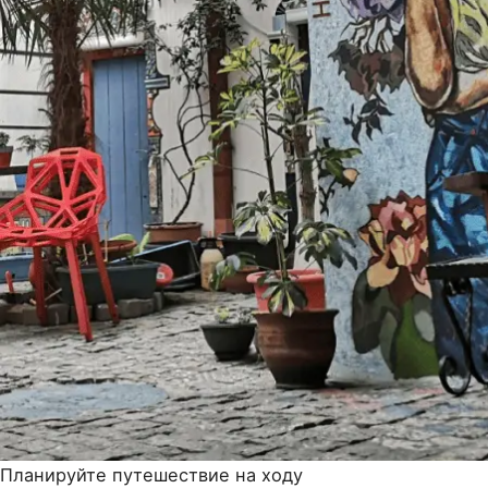
Планируйте путешествие на ходу