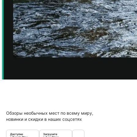
Обзоры необычных мест по всему миру,
новинки и скидки в наших соцсетях
Доступно
Загрузите