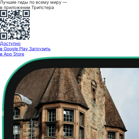
Лучшие гиды по всему миру —
в приложении Трипстера
Доступно
в Google Play
Загрузить
в App Store