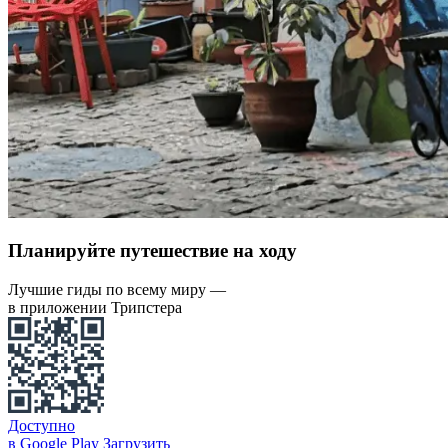
Планируйте путешествие на ходу
Лучшие гиды по всему миру —
в приложении Трипстера
Доступно
в Google Play
Загрузить