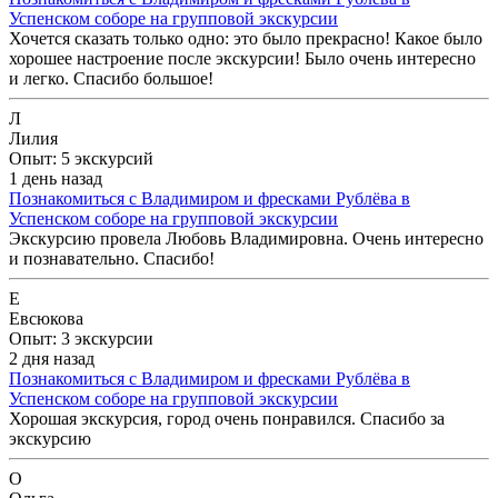
Успенском соборе на групповой экскурсии
Хочется сказать только одно: это было прекрасно! Какое было
хорошее настроение после экскурсии! Было очень интересно
и легко. Спасибо большое!
Л
Лилия
Опыт: 5 экскурсий
1 день назад
Познакомиться с Владимиром и фресками Рублёва в
Успенском соборе на групповой экскурсии
Экскурсию провела Любовь Владимировна. Очень интересно
и познавательно. Спасибо!
Е
Евсюкова
Опыт: 3 экскурсии
2 дня назад
Познакомиться с Владимиром и фресками Рублёва в
Успенском соборе на групповой экскурсии
Хорошая экскурсия, город очень понравился. Спасибо за
экскурсию
О