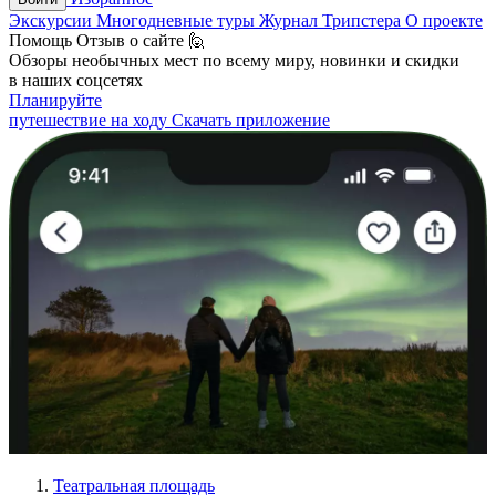
Экскурсии
Многодневные туры
Журнал Трипстера
О проекте
Помощь
Отзыв о сайте 🙋
Обзоры необычных мест по всему миру, новинки и скидки
в наших соцсетях
Планируйте
путешествие на ходу
Скачать приложение
Театральная площадь