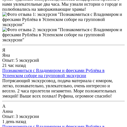
нами увлекательные два часа. Мы узнали истории о городе и
полюбовались на завораживающие храмы!
Я
Яна
Опыт: 5 экскурсий
21 час назад
Познакомиться с Владимиром и фресками Рублёва в
Успенском соборе на групповой экскурсии
Потрясающий экскурсовод, подача материала с юмором,
легко, познавательно, увлекательно, очень интересно и
весело. 2 часа пролетели незаметно. Море положительных
эмоций! Выше всех похвал! Руфина, огромное спасибо!
А
Анна
Опыт: 3 экскурсии
1 день назад
Познакомиться с Владимиром и фресками Рублёва в