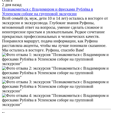
Ольга
2 дня назад
Познакомиться с Владимиром и фресками Рублёва в
Успенском соборе на групповой экскурсии
Всей семьёй (я, муж, дети 10 и 14 лет) остались в восторге от
экскурсии и экскурсовода. Глубокие знания Руфины,
мгновенный ответ на вопросы, умение сделать сложное и
неинтересное простым и увлекательным. Редкое сочетание
прекрасных профессиональных и человеческих качеств.
Понравился маршрут, подача информации, как Руфина
расставляла акценты, чтобы мы лучше понимали сказанное.
Мы остались в восторге. Руфина, спасибо Вам!