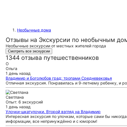
Необычные дома
Отзывы на Экскурсии по необычным до
Необычные экскурсии от местных жителей города
Смотреть все экскурсии
1344 отзыва путешественников
О
Ольга
1 день назад
Владимир и Боголюбов град: тропами Средневековья
Отличная экскурсия. Понравилась и 9-летнему ребенку, и р
Светлана
Опыт: 6 экскурсий
1 день назад
Улочки-шкатулочки. Второй взгляд на Владимир
Интересная экскурсия по улочкам, которые сами бы никогда
информации, все непринуждённо и с юмором!