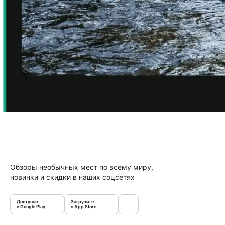
Обзоры необычных мест по всему миру,
новинки и скидки в наших соцсетях
Доступно
Загрузите
в Google Play
в App Store