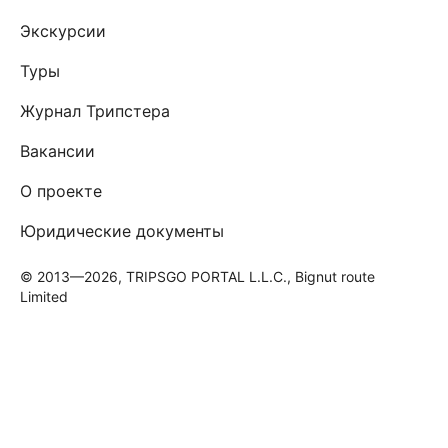
Экскурсии
Туры
Журнал Трипстера
Вакансии
О проекте
Юридические документы
© 2013—2026, TRIPSGO PORTAL L.L.C., Bignut route
Limited