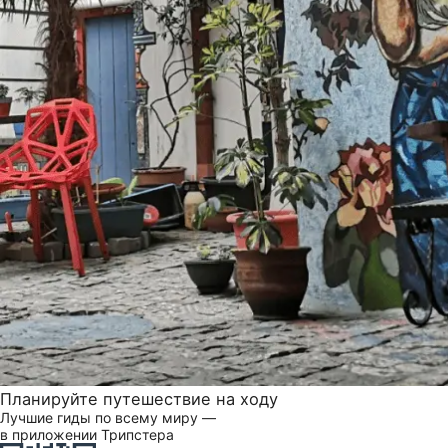
Планируйте путешествие на ходу
Лучшие гиды по всему миру —
в приложении Трипстера