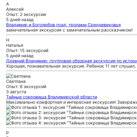
А
Алексей
Опыт: 2 экскурсии
5 дней назад
Владимир и Боголюбов град: тропами Средневековья
замечательная экскурсия с замечательным рассказчиком!
Н
Наталья
Опыт: 15 экскурсий
5 дней назад
Древний Владимир: групповая обзорная экскурсия по истор
Хорошая, познавательная экскурсия. Ребенок 11 лет слушал,
Светлана
Опыт: 6 экскурсий
3 августа
Тайные сокровища Владимирской области
Максимально комфортная и интересная экскурсия! Завораж
Р