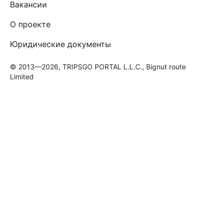
Вакансии
О проекте
Юридические документы
© 2013—2026, TRIPSGO PORTAL L.L.C., Bignut route
Limited