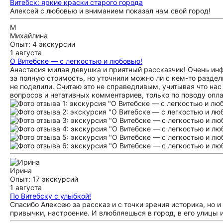
Витебск: яркие краски старого города
Алексей с любовью и вниманием показал нам свой город!
М
Михайлина
Опыт: 4 экскурсии
1 августа
О Витебске — с легкостью и любовью!
Анастасия милая девушка и приятный рассказчик! Очень ин
за полную стоимость, но уточнили можно ли с кем-то раздел
не поделили. Считаю это не справедливым, учитывая что нас 
вопросов и негативных комментариев, только по поводу опла
Ирина
Опыт: 17 экскурсий
1 августа
По Витебску с улыбкой!
Спасибо Алексею за рассказ и с точки зрения историка, но 
привычки, настроение. И влюбляешься в город, в его улицы и