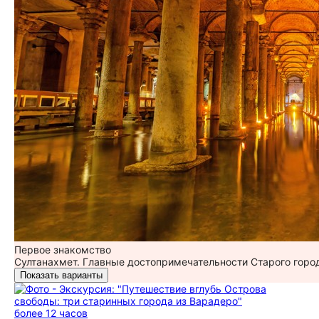
Первое знакомство
Султанахмет. Главные достопримечательности Старого горо
Показать варианты
более 12 часов