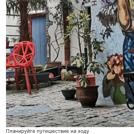
Планируйте путешествие на ходу