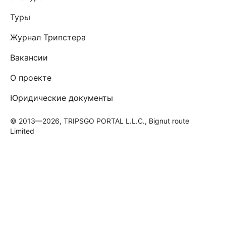
Туры
Журнал Трипстера
Вакансии
О проекте
Юридические документы
© 2013—2026, TRIPSGO PORTAL L.L.C., Bignut route
Limited