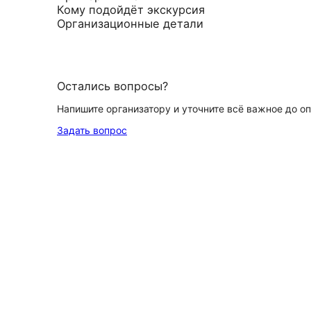
Кому подойдёт экскурсия
Организационные детали
Остались вопросы?
Напишите организатору и уточните всё важное до о
Задать вопрос