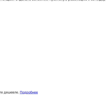
ёте дешевле.
Подробнее