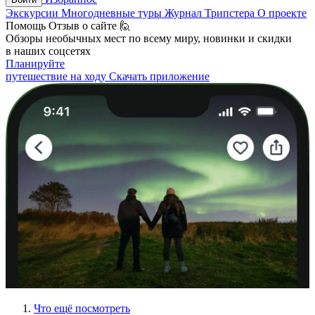
Экскурсии
Многодневные туры
Журнал Трипстера
О проекте
Помощь
Отзыв о сайте 🙋
Обзоры необычных мест по всему миру, новинки и скидки
в наших соцсетях
Планируйте
путешествие на ходу
Скачать приложение
Что ещё посмотреть