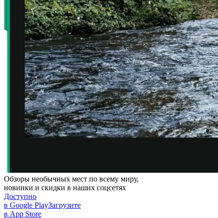
Обзоры необычных мест по всему миру,
новинки и скидки в наших соцсетях
Доступно
в Google Play
Загрузите
в App Store