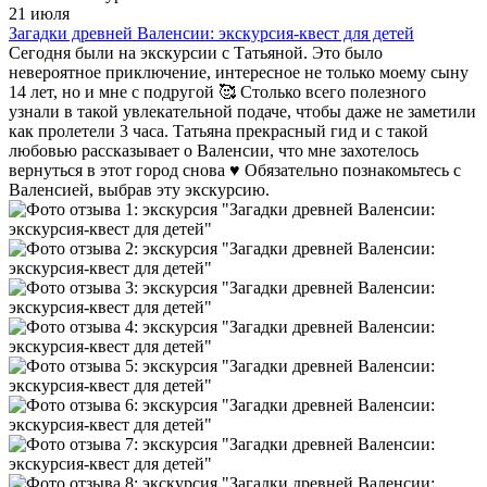
21 июля
Загадки древней Валенсии: экскурсия-квест для детей
Сегодня были на экскурсии с Татьяной. Это было
невероятное приключение, интересное не только моему сыну
14 лет, но и мне с подругой 🥰 Столько всего полезного
узнали в такой увлекательной подаче, чтобы даже не заметили
как пролетели 3 часа. Татьяна прекрасный гид и с такой
любовью рассказывает о Валенсии, что мне захотелось
вернуться в этот город снова ♥️ Обязательно познакомьтесь с
Валенсией, выбрав эту экскурсию.