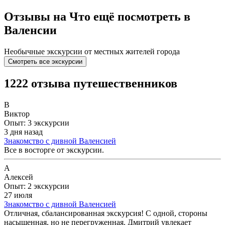
Отзывы на Что ещё посмотреть в
Валенсии
Необычные экскурсии от местных жителей города
Смотреть все экскурсии
1222 отзыва путешественников
В
Виктор
Опыт: 3 экскурсии
3 дня назад
Знакомство с дивной Валенсией
Все в восторге от экскурсии.
А
Алексей
Опыт: 2 экскурсии
27 июля
Знакомство с дивной Валенсией
Отличная, сбалансированная экскурсия! С одной, стороны
насыщенная, но не перегруженная. Дмитрий увлекает