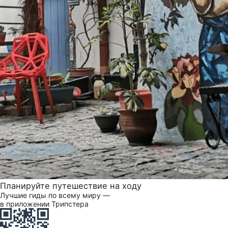
Планируйте путешествие на ходу
Лучшие гиды по всему миру —
в приложении Трипстера