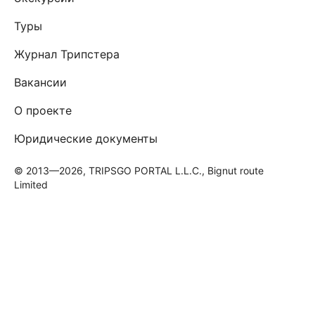
Туры
Журнал Трипстера
Вакансии
О проекте
Юридические документы
© 2013—2026, TRIPSGO PORTAL L.L.C., Bignut route
Limited