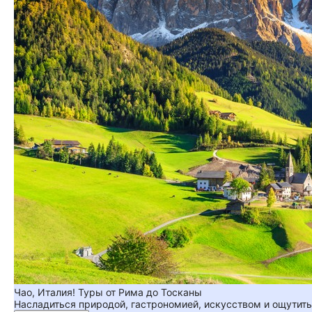
Чао, Италия! Туры от Рима до Тосканы
Насладиться природой, гастрономией, искусством и ощутить 