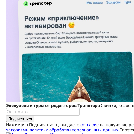
Экскурсии и туры от редакторов Трипстера
Скидки, классн
Подписаться
Нажимая «Подписаться», вы даете
согласие
на получение ре
условиями политики обработки персональных данных
Tripste