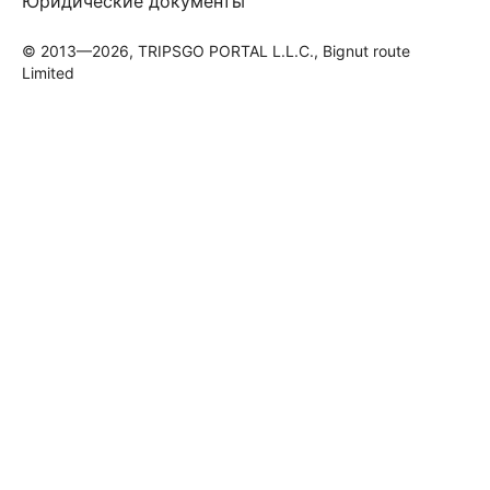
Юридические документы
© 2013—2026, TRIPSGO PORTAL L.L.C., Bignut route
Limited