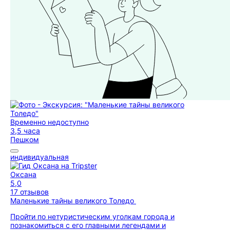
Временно недоступно
3,5 часа
Пешком
индивидуальная
Оксана
5,0
17 отзывов
Маленькие тайны великого Толедо
Пройти по нетуристическим уголкам города и
познакомиться с его главными легендами и