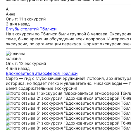
А
Анна
Опыт: 11 экскурсий
3 дня назад
Вглубь столетий Тбилиси
На экскурсии по Тбилиси были группой 8 человек. Экскурси
теме, было время на обсуждение всех вопросов. Интересно 
экскурсии, по организации перекуса. Формат экскурсии оче
юлиана
Опыт: 12 экскурсий
4 дня назад
Вдохновиться атмосферой Тбилиси
Серго — гид с глубочайшей эрудицией! История, архитектура
историка, но подаёт легко и увлекательно. Никакой воды — 
ценит содержательные экскурсии!