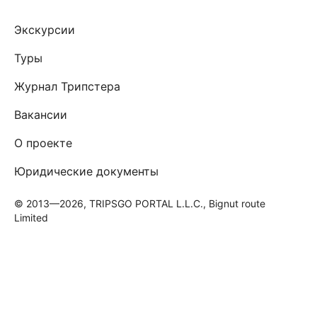
Экскурсии
Туры
Журнал Трипстера
Вакансии
О проекте
Юридические документы
© 2013—2026, TRIPSGO PORTAL L.L.C., Bignut route
Limited