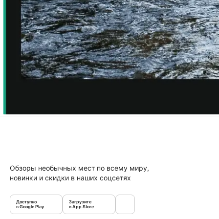
Обзоры необычных мест по всему миру,
новинки и скидки в наших соцсетях
Доступно
Загрузите
в Google Play
в App Store