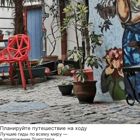
Планируйте путешествие на ходу
Лучшие гиды по всему миру —
в приложении Трипстера