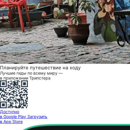
Планируйте путешествие на ходу
Лучшие гиды по всему миру —
в приложении Трипстера
Доступно
в Google Play
Загрузить
в App Store