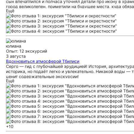
сын впечатлился и полчаса уточнял детали про икону в храм
город великолепен, приметили на будущее места, куда обяза
Ещё
юлиана
Опыт: 12 экскурсий
3 августа
Вдохновиться атмосферой Тбилиси
Серго — гид с глубочайшей эрудицией! История, архитектура
историка, но подаёт легко и увлекательно. Никакой воды — 
ценит содержательные экскурсии!
Ещё
+10