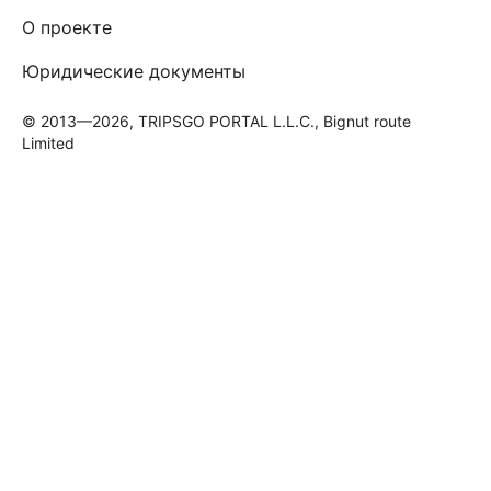
О проекте
Юридические документы
© 2013—2026, TRIPSGO PORTAL L.L.C., Bignut route
Limited