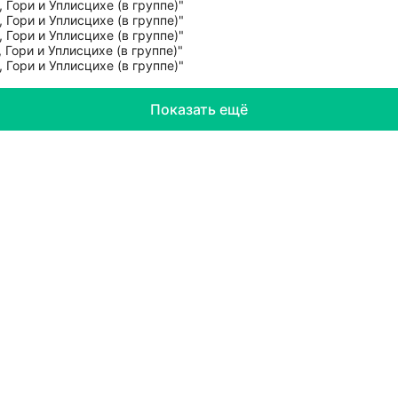
Показать ещё