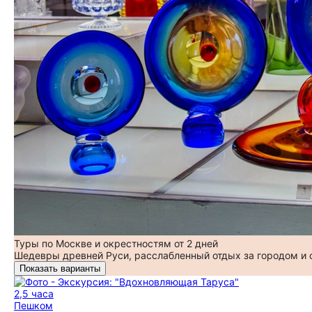
Туры по Москве и окрестностям от 2 дней
Шедевры древней Руси, расслабленный отдых за городом и
Показать варианты
2,5 часа
Пешком