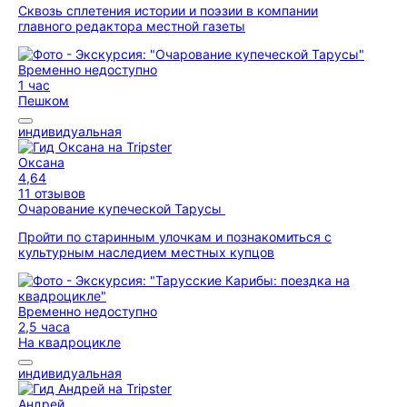
Сквозь сплетения истории и поэзии в компании
главного редактора местной газеты
Временно недоступно
1 час
Пешком
индивидуальная
Оксана
4,64
11 отзывов
Очарование купеческой Тарусы
Пройти по старинным улочкам и познакомиться с
культурным наследием местных купцов
Временно недоступно
2,5 часа
На квадроцикле
индивидуальная
Андрей