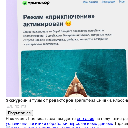
Экскурсии и туры от редакторов Трипстера
Скидки, классн
Подписаться
Нажимая «Подписаться», вы даете
согласие
на получение ре
условиями политики обработки персональных данных
Tripste