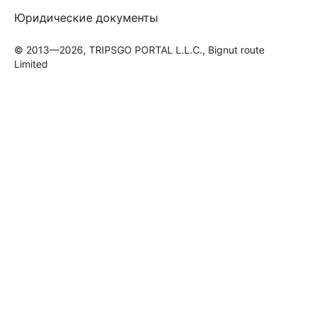
Юридические документы
© 2013—2026, TRIPSGO PORTAL L.L.C., Bignut route
Limited