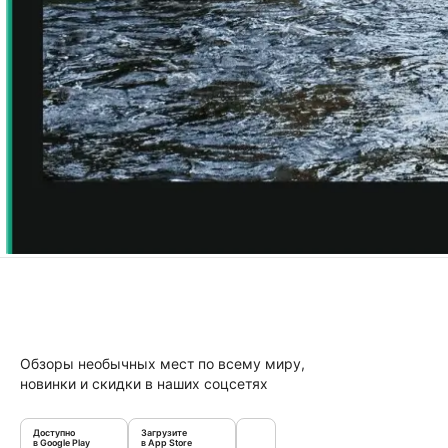
Обзоры необычных мест по всему миру,
новинки и скидки в наших соцсетях
Доступно
Загрузите
в Google Play
в App Store