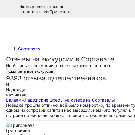
Экскурсии в кармане
в приложении Трипстера
Сортавала
Отзывы на экскурсии в Сортавале
Необычные экскурсии от местных жителей города
Смотреть все экскурсии
9893 отзыва путешественников
Н
Надежда
час назад
Валаам+Ладожские шхеры на катере из Сортавалы
Поездка прошла отлично, всё было комфортно, по времени п
одном из островов капитан нас высадил, немного погуляли,
острове провели несколько часов и в оговоренное время кап
Григорьева