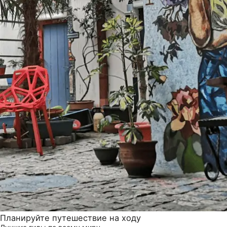
Планируйте путешествие на ходу