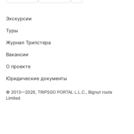
Экскурсии
Туры
Журнал Трипстера
Вакансии
О проекте
Юридические документы
© 2013—2026, TRIPSGO PORTAL L.L.C., Bignut route
Limited