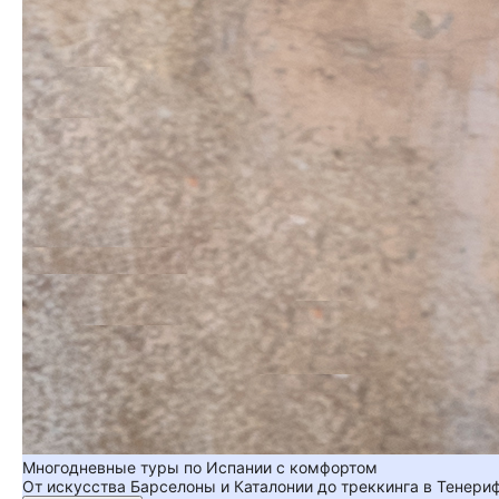
Многодневные туры по Испании с комфортом
От искусства Барселоны и Каталонии до треккинга в Тенер