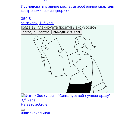
Исследовать главные места, атмосферные кварталы
гастрономические дворики
350 $
за группу, 1–5 чел.
Когда вы планируете посетить экскурсию?
сегодня
завтра
выходные 8-9 авг
3,5 часа
На автомобиле
индивидуальная