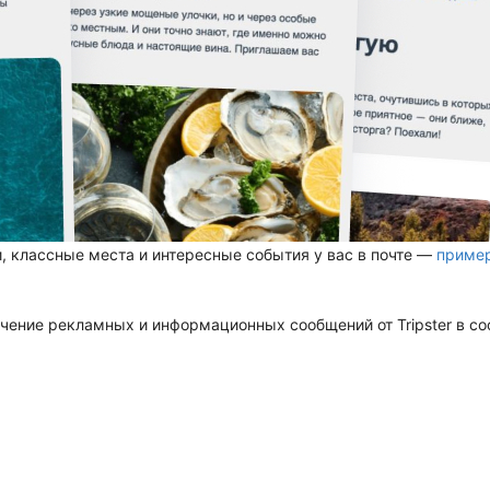
, классные места и интересные события у вас в почте —
приме
чение рекламных и информационных сообщений от Tripster в со